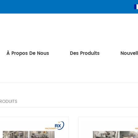
À Propos De Nous
Des Produits
Nouvel
PRODUITS