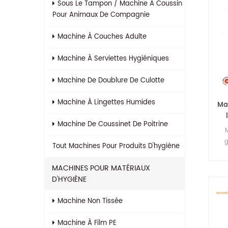
Sous Le Tampon / Machine À Coussin
Pour Animaux De Compagnie
Machine À Couches Adulte
Machine À Serviettes Hygiéniques
Machine De Doublure De Culotte
Machine À Lingettes Humides
Ma
Machine De Coussinet De Poitrine
g
Tout
Machines Pour Produits D'hygiène
MACHINES POUR MATÉRIAUX
D'HYGIÈNE
Machine Non Tissée
Machine À Film PE