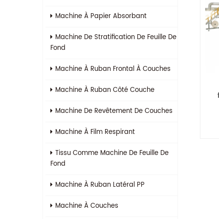
Machine À Papier Absorbant
Machine De Stratification De Feuille De
Fond
Machine À Ruban Frontal À Couches
Machine À Ruban Côté Couche
Machine De Revêtement De Couches
Machine À Film Respirant
Tissu Comme Machine De Feuille De
Fond
Machine À Ruban Latéral PP
Machine À Couches