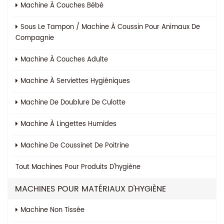
Machine À Couches Bébé
Sous Le Tampon / Machine À Coussin Pour Animaux De
Compagnie
Machine À Couches Adulte
Machine À Serviettes Hygiéniques
Machine De Doublure De Culotte
Machine À Lingettes Humides
Machine De Coussinet De Poitrine
Tout
Machines Pour Produits D'hygiène
MACHINES POUR MATÉRIAUX D'HYGIÈNE
Machine Non Tissée