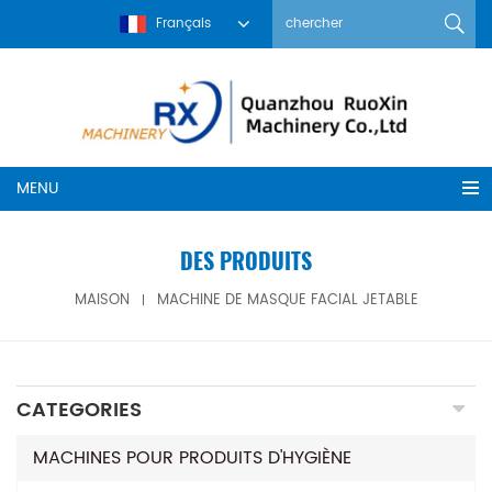
Français
MENU
DES PRODUITS
MAISON
MACHINE DE MASQUE FACIAL JETABLE
CATEGORIES
MACHINES POUR PRODUITS D'HYGIÈNE