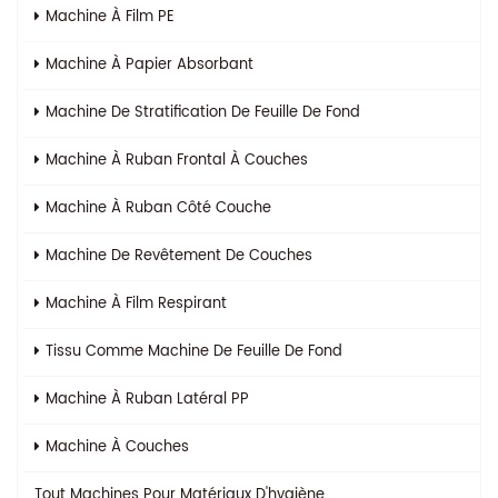
Machine À Film PE
Machine À Papier Absorbant
Machine De Stratification De Feuille De Fond
Machine À Ruban Frontal À Couches
Machine À Ruban Côté Couche
Machine De Revêtement De Couches
Machine À Film Respirant
Tissu Comme Machine De Feuille De Fond
Machine À Ruban Latéral PP
Machine À Couches
Tout
Machines Pour Matériaux D'hygiène