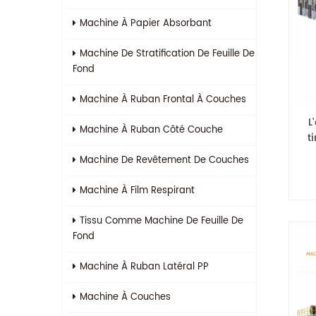
Machine À Papier Absorbant
Machine De Stratification De Feuille De
Fond
Machine À Ruban Frontal À Couches
L
Machine À Ruban Côté Couche
t
Machine De Revêtement De Couches
Machine À Film Respirant
Tissu Comme Machine De Feuille De
Fond
Machine À Ruban Latéral PP
Machine À Couches