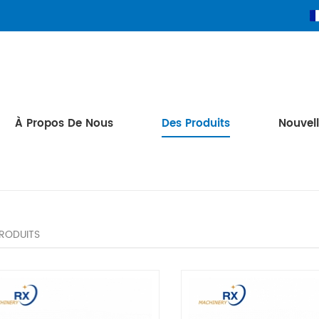
À Propos De Nous
Des Produits
Nouvel
PRODUITS