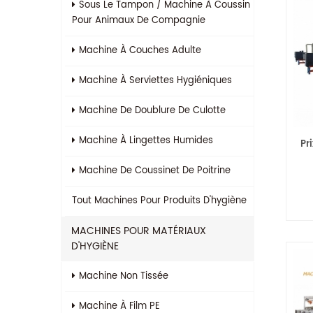
Sous Le Tampon / Machine À Coussin
Pour Animaux De Compagnie
Machine À Couches Adulte
Machine À Serviettes Hygiéniques
Machine De Doublure De Culotte
Machine À Lingettes Humides
Pr
Machine De Coussinet De Poitrine
e
Tout
Machines Pour Produits D'hygiène
MACHINES POUR MATÉRIAUX
D'HYGIÈNE
Machine Non Tissée
Machine À Film PE